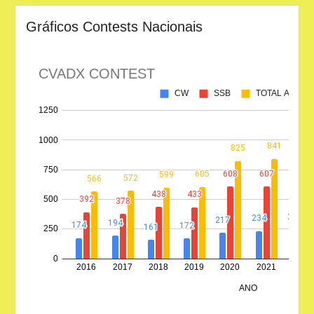
Gráficos Contests Nacionais