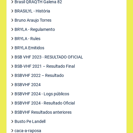
Brasil QRAQTH Galena 82
BRASILYL - História
Bruno Araujo Torres
BRYLA - Regulamento
BRYLA - Rules
BRYLA Emitidos
BSB VHF 2023 - RESULTADO OFICIAL
BSB-VHF 2021 – Resultado Final
BSBVHF 2022 – Resultado
BSBVHF 2024
BSBVHF 2024 - Logs públicos
BSBVHF 2024 - Resultado Oficial
BSBVHF Resultados anteriores
Busto Pe Landell
caca-a-raposa