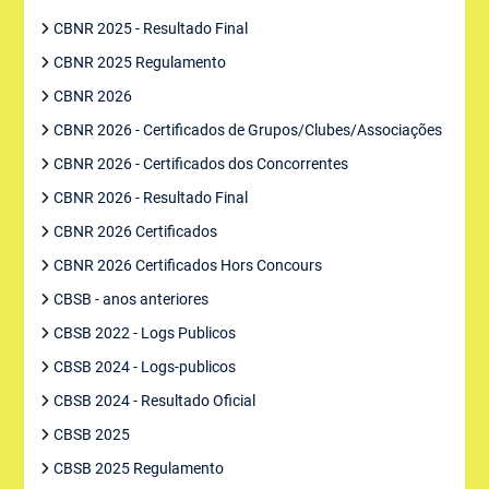
CBNR 2025 - Resultado Final
CBNR 2025 Regulamento
CBNR 2026
CBNR 2026 - Certificados de Grupos/Clubes/Associações
CBNR 2026 - Certificados dos Concorrentes
CBNR 2026 - Resultado Final
CBNR 2026 Certificados
CBNR 2026 Certificados Hors Concours
CBSB - anos anteriores
CBSB 2022 - Logs Publicos
CBSB 2024 - Logs-publicos
CBSB 2024 - Resultado Oficial
CBSB 2025
CBSB 2025 Regulamento