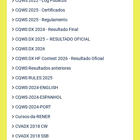
CQWS 2022 - Log Publicos
CQWS 2025 - Certificados
CQWS 2025 - Regulamento
CQWS DX 2024 - Resultado Final
CQWS DX 2025 – RESULTADO OFICIAL
CQWS DX 2026
CQWS DX HF Contest 2026 - Resultado Oficial
CQWS Resultados anteriores
CQWS RULES 2025
CQWS-2024-ENGLISH
CQWS-2024-ESPANHOL
CQWS-2024-PORT
Cursos-da-RENER
CVADX 2018 CW
CVADX 2018 SSB