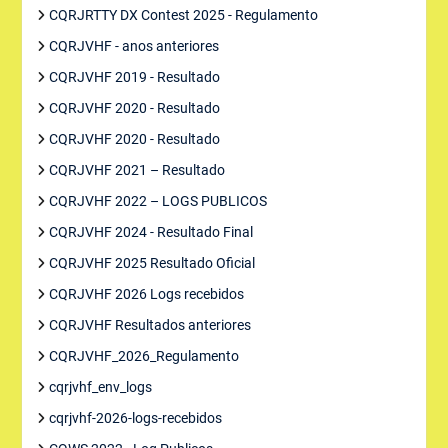
CQRJRTTY DX Contest 2025 - Regulamento
CQRJVHF - anos anteriores
CQRJVHF 2019 - Resultado
CQRJVHF 2020 - Resultado
CQRJVHF 2020 - Resultado
CQRJVHF 2021 – Resultado
CQRJVHF 2022 – LOGS PUBLICOS
CQRJVHF 2024 - Resultado Final
CQRJVHF 2025 Resultado Oficial
CQRJVHF 2026 Logs recebidos
CQRJVHF Resultados anteriores
CQRJVHF_2026_Regulamento
cqrjvhf_env_logs
cqrjvhf-2026-logs-recebidos