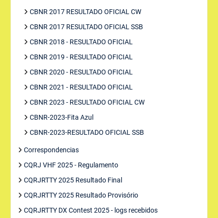
CBNR 2017 RESULTADO OFICIAL CW
CBNR 2017 RESULTADO OFICIAL SSB
CBNR 2018 - RESULTADO OFICIAL
CBNR 2019 - RESULTADO OFICIAL
CBNR 2020 - RESULTADO OFICIAL
CBNR 2021 - RESULTADO OFICIAL
CBNR 2023 - RESULTADO OFICIAL CW
CBNR-2023-Fita Azul
CBNR-2023-RESULTADO OFICIAL SSB
Correspondencias
CQRJ VHF 2025 - Regulamento
CQRJRTTY 2025 Resultado Final
CQRJRTTY 2025 Resultado Provisório
CQRJRTTY DX Contest 2025 - logs recebidos