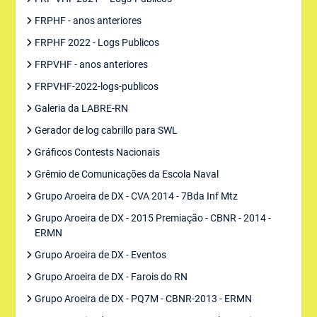
FRPHF - anos anteriores
FRPHF 2022 - Logs Publicos
FRPVHF - anos anteriores
FRPVHF-2022-logs-publicos
Galeria da LABRE-RN
Gerador de log cabrillo para SWL
Gráficos Contests Nacionais
Grêmio de Comunicações da Escola Naval
Grupo Aroeira de DX - CVA 2014 - 7Bda Inf Mtz
Grupo Aroeira de DX - 2015 Premiação - CBNR - 2014 -
ERMN
Grupo Aroeira de DX - Eventos
Grupo Aroeira de DX - Farois do RN
Grupo Aroeira de DX - PQ7M - CBNR-2013 - ERMN