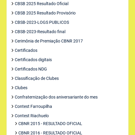
CBSB 2025 Resultado Oficial
CBSB 2025 Resultado Provisório
CBSB-2023-LOGS PUBLICOS
CBSB-2023-Resultado final
Cerimônia de Premiação CBNR 2017
Certificados
Certificados digitais
Certificados NDG
Classificação de Clubes
Clubes
Confraternização dos aniversariante do mes
Contest Farroupilha
Contest Riachuelo
CBNR 2015 - RESULTADO OFICIAL
CBNR 2016 - RESULTADO OFICIAL