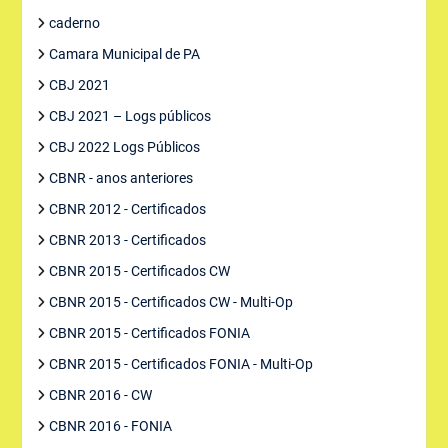
caderno
Camara Municipal de PA
CBJ 2021
CBJ 2021 – Logs públicos
CBJ 2022 Logs Públicos
CBNR - anos anteriores
CBNR 2012 - Certificados
CBNR 2013 - Certificados
CBNR 2015 - Certificados CW
CBNR 2015 - Certificados CW - Multi-Op
CBNR 2015 - Certificados FONIA
CBNR 2015 - Certificados FONIA - Multi-Op
CBNR 2016 - CW
CBNR 2016 - FONIA