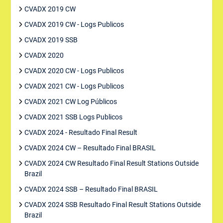
CVADX 2019 CW
CVADX 2019 CW - Logs Publicos
CVADX 2019 SSB
CVADX 2020
CVADX 2020 CW - Logs Publicos
CVADX 2021 CW - Logs Publicos
CVADX 2021 CW Log Públicos
CVADX 2021 SSB Logs Publicos
CVADX 2024 - Resultado Final Result
CVADX 2024 CW – Resultado Final BRASIL
CVADX 2024 CW Resultado Final Result Stations Outside
Brazil
CVADX 2024 SSB – Resultado Final BRASIL
CVADX 2024 SSB Resultado Final Result Stations Outside
Brazil