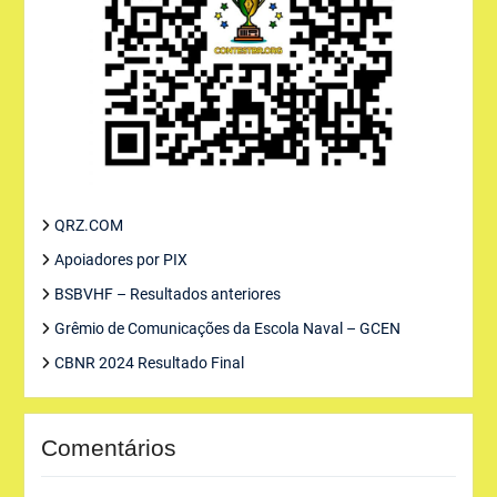
QRZ.COM
Apoiadores por PIX
BSBVHF – Resultados anteriores
Grêmio de Comunicações da Escola Naval – GCEN
CBNR 2024 Resultado Final
Comentários