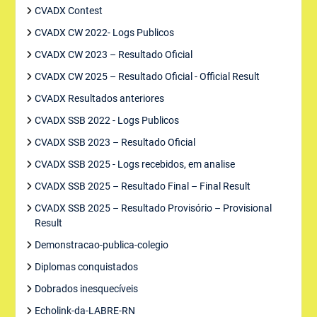
CVADX Contest
CVADX CW 2022- Logs Publicos
CVADX CW 2023 – Resultado Oficial
CVADX CW 2025 – Resultado Oficial - Official Result
CVADX Resultados anteriores
CVADX SSB 2022 - Logs Publicos
CVADX SSB 2023 – Resultado Oficial
CVADX SSB 2025 - Logs recebidos, em analise
CVADX SSB 2025 – Resultado Final – Final Result
CVADX SSB 2025 – Resultado Provisório – Provisional
Result
Demonstracao-publica-colegio
Diplomas conquistados
Dobrados inesquecíveis
Echolink-da-LABRE-RN