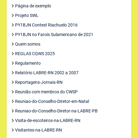
Página de exemplo
Projeto SWL
PY1BJN Contest Riachuelo 2016
PY1BJN no Farois Sulamericano de 2021
Quem somos
REGLAS CQWS 2025
Regulamento
Relatório LABRE-RN 2002 a 2007
Reportagens-Jornais-RN
Reunião com membros do CWSP
Reuniao-do-Conselho-Diretor-em-Natal
Reuniao-do-Conselho-Diretor-na-LABRE-PB
Visita-de-escoteiros-na-LABRE-RN
Visitantes-na-LABRE-RN