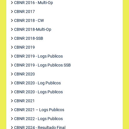
CBNR 2016 - Multi-Op
CBNR 2017
CBNR 2018 - CW
CBNR 2018-Multi-Op
CBNR 2018-SSB
CBNR 2019
CBNR 2019 - Logs Publicos
CBNR 2019 - Logs Publicos SSB
CBNR 2020
CBNR 2020 - Log Publicos
CBNR 2020 - Logs Publicos
CBNR 2021
CBNR 2021 – Logs Publicos
CBNR 2022 - Logs Publicos
CBNR 2024 - Resultado Final