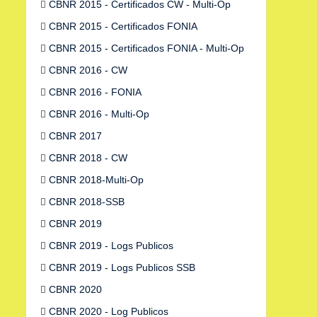
CBNR 2015 - Certificados CW - Multi-Op
CBNR 2015 - Certificados FONIA
CBNR 2015 - Certificados FONIA - Multi-Op
CBNR 2016 - CW
CBNR 2016 - FONIA
CBNR 2016 - Multi-Op
CBNR 2017
CBNR 2018 - CW
CBNR 2018-Multi-Op
CBNR 2018-SSB
CBNR 2019
CBNR 2019 - Logs Publicos
CBNR 2019 - Logs Publicos SSB
CBNR 2020
CBNR 2020 - Log Publicos