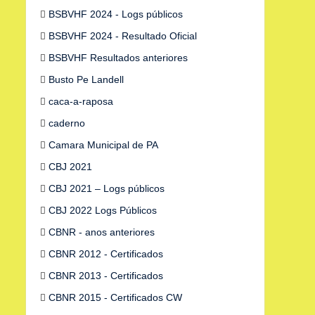
BSBVHF 2024 - Logs públicos
BSBVHF 2024 - Resultado Oficial
BSBVHF Resultados anteriores
Busto Pe Landell
caca-a-raposa
caderno
Camara Municipal de PA
CBJ 2021
CBJ 2021 – Logs públicos
CBJ 2022 Logs Públicos
CBNR - anos anteriores
CBNR 2012 - Certificados
CBNR 2013 - Certificados
CBNR 2015 - Certificados CW