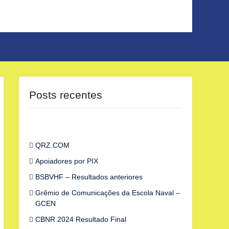
Posts recentes
QRZ.COM
Apoiadores por PIX
BSBVHF – Resultados anteriores
Grêmio de Comunicações da Escola Naval –
GCEN
CBNR 2024 Resultado Final