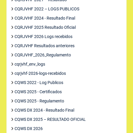
CQRJVHF 2022 – LOGS PUBLICOS
CQRJVHF 2024 - Resultado Final
CQRJVHF 2025 Resultado Oficial
CQRJVHF 2026 Logs recebidos
CQRJVHF Resultados anteriores
CQRJVHF_2026_Regulamento
cqrjvhf_env_logs
cqrjvhf-2026-logs-recebidos
CQWS 2022 - Log Publicos
CQWS 2025 - Certificados
CQWS 2025 - Regulamento
CQWS DX 2024 - Resultado Final
CQWS DX 2025 – RESULTADO OFICIAL
CQWS DX 2026