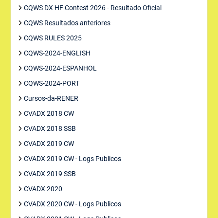
CQWS DX HF Contest 2026 - Resultado Oficial
CQWS Resultados anteriores
CQWS RULES 2025
CQWS-2024-ENGLISH
CQWS-2024-ESPANHOL
CQWS-2024-PORT
Cursos-da-RENER
CVADX 2018 CW
CVADX 2018 SSB
CVADX 2019 CW
CVADX 2019 CW - Logs Publicos
CVADX 2019 SSB
CVADX 2020
CVADX 2020 CW - Logs Publicos