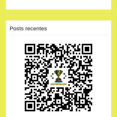
Posts recentes