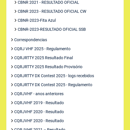
CBNR 2021 - RESULTADO OFICIAL
CBNR 2023 - RESULTADO OFICIAL CW
CBNR-2023-Fita Azul
CBNR-2023-RESULTADO OFICIAL SSB
Correspondencias
CQRJ VHF 2025 - Regulamento
CQRJRTTY 2025 Resultado Final
CQRJRTTY 2025 Resultado Provisório
CQRJRTTY DX Contest 2025 - logs recebidos
CQRJRTTY DX Contest 2025 - Regulamento
CQRJVHF - anos anteriores
CQRJVHF 2019 - Resultado
CQRJVHF 2020 - Resultado
CQRJVHF 2020 - Resultado
CQRJVHF 2021 – Resultado