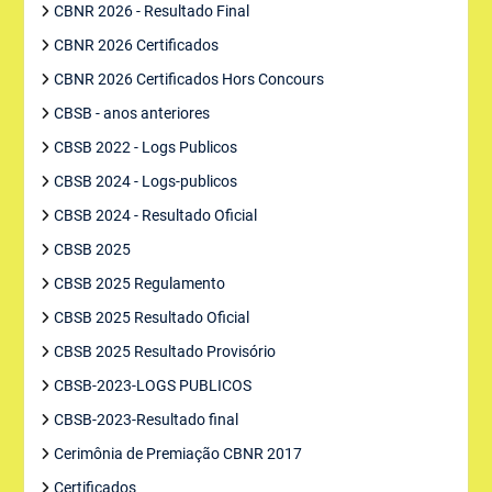
CBNR 2026 - Resultado Final
CBNR 2026 Certificados
CBNR 2026 Certificados Hors Concours
CBSB - anos anteriores
CBSB 2022 - Logs Publicos
CBSB 2024 - Logs-publicos
CBSB 2024 - Resultado Oficial
CBSB 2025
CBSB 2025 Regulamento
CBSB 2025 Resultado Oficial
CBSB 2025 Resultado Provisório
CBSB-2023-LOGS PUBLICOS
CBSB-2023-Resultado final
Cerimônia de Premiação CBNR 2017
Certificados