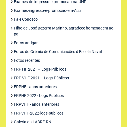
Exames-de-ingresso-e-promocao-na-UNP
Exames-ingresso-e-promocao-em-Acu
Fale Conosco
Filho de José Bezerra Marinho, agradece homenagem ao
pai
Fotos antigas
Fotos do Grêmio de Comunicações d Escola Naval
Fotos recentes
FRP HF 2021 – Logs-Públicos
FRP VHF 2021 – Logs-Públicos
FRPHF - anos anteriores
FRPHF 2022 - Logs Publicos
FRPVHF - anos anteriores
FRPVHF-2022-logs-publicos
Galeria da LABRE-RN