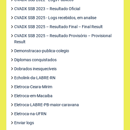
CVADX SSB 2023 – Resultado Oficial
CVADX SSB 2025 - Logs recebidos, em analise
CVADX SSB 2025 – Resultado Final – Final Result
CVADX SSB 2025 – Resultado Provisório – Provisional
Result
Demonstracao-publica-colegio
Diplomas conquistados
Dobrados inesquecíveis
Echolink-da-LABRE-RN
Eletroca-Ceara-Mirim
Eletroca-em-Macaiba
Eletroca-LABRE-PB-maior-caravana
Eletroca-na-UFRN
Enviar logs