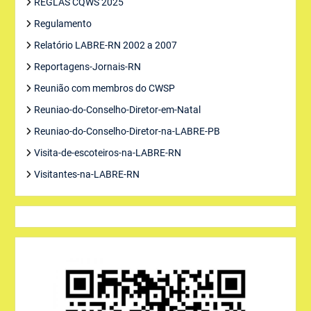
REGLAS CQWS 2025
Regulamento
Relatório LABRE-RN 2002 a 2007
Reportagens-Jornais-RN
Reunião com membros do CWSP
Reuniao-do-Conselho-Diretor-em-Natal
Reuniao-do-Conselho-Diretor-na-LABRE-PB
Visita-de-escoteiros-na-LABRE-RN
Visitantes-na-LABRE-RN