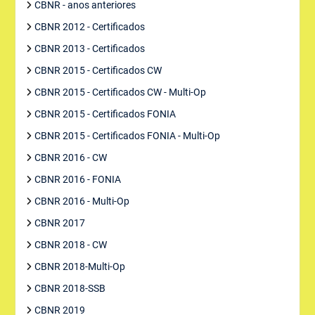
CBNR - anos anteriores
CBNR 2012 - Certificados
CBNR 2013 - Certificados
CBNR 2015 - Certificados CW
CBNR 2015 - Certificados CW - Multi-Op
CBNR 2015 - Certificados FONIA
CBNR 2015 - Certificados FONIA - Multi-Op
CBNR 2016 - CW
CBNR 2016 - FONIA
CBNR 2016 - Multi-Op
CBNR 2017
CBNR 2018 - CW
CBNR 2018-Multi-Op
CBNR 2018-SSB
CBNR 2019