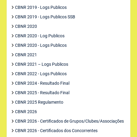
CBNR 2019 - Logs Publicos
CBNR 2019 - Logs Publicos SSB
CBNR 2020
CBNR 2020 - Log Publicos
CBNR 2020 - Logs Publicos
CBNR 2021
CBNR 2021 – Logs Publicos
CBNR 2022 - Logs Publicos
CBNR 2024 - Resultado Final
CBNR 2025 - Resultado Final
CBNR 2025 Regulamento
CBNR 2026
CBNR 2026 - Certificados de Grupos/Clubes/Associações
CBNR 2026 - Certificados dos Concorrentes