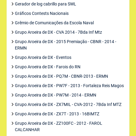
Gerador de log cabrillo para SWL
Gráficos Contests Nacionais
Grêmio de Comunicações da Escola Naval
Grupo Aroeira de DX - CVA 2014 - 7Bda Inf Mtz
Grupo Aroeira de DX - 2015 Premiação - CBNR - 2014 -
ERMN
Grupo Aroeira de DX - Eventos
Grupo Aroeira de DX - Farois do RN
Grupo Aroeira de DX - PQ7M - CBNR-2013 - ERMN
Grupo Aroeira de DX - PW7F - 2013 - Fortaleza Reis Magos
Grupo Aroeira de DX - PW7M - 2014 - ERMN
Grupo Aroeira de DX - ZX7MIL - CVA-2012 - 7Bda Inf MTZ
Grupo Aroeira de DX - ZX7T - 2013 - 16BIMTZ
Grupo Aroeira de DX - ZZ100FC - 2012 - FAROL
CALCANHAR