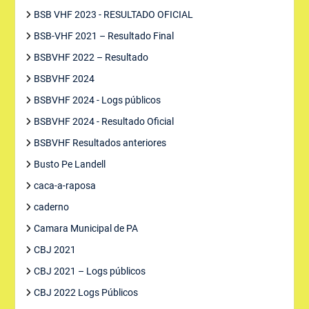
BSB VHF 2023 - RESULTADO OFICIAL
BSB-VHF 2021 – Resultado Final
BSBVHF 2022 – Resultado
BSBVHF 2024
BSBVHF 2024 - Logs públicos
BSBVHF 2024 - Resultado Oficial
BSBVHF Resultados anteriores
Busto Pe Landell
caca-a-raposa
caderno
Camara Municipal de PA
CBJ 2021
CBJ 2021 – Logs públicos
CBJ 2022 Logs Públicos