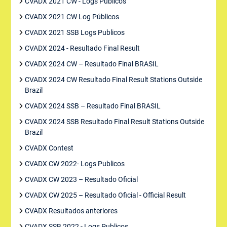
CVADX 2021 CW - Logs Publicos
CVADX 2021 CW Log Públicos
CVADX 2021 SSB Logs Publicos
CVADX 2024 - Resultado Final Result
CVADX 2024 CW – Resultado Final BRASIL
CVADX 2024 CW Resultado Final Result Stations Outside
Brazil
CVADX 2024 SSB – Resultado Final BRASIL
CVADX 2024 SSB Resultado Final Result Stations Outside
Brazil
CVADX Contest
CVADX CW 2022- Logs Publicos
CVADX CW 2023 – Resultado Oficial
CVADX CW 2025 – Resultado Oficial - Official Result
CVADX Resultados anteriores
CVADX SSB 2022 - Logs Publicos