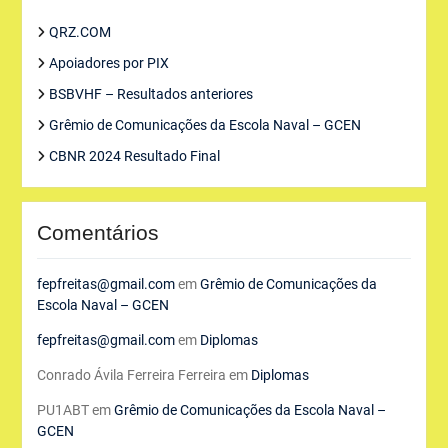
QRZ.COM
Apoiadores por PIX
BSBVHF – Resultados anteriores
Grêmio de Comunicações da Escola Naval – GCEN
CBNR 2024 Resultado Final
Comentários
fepfreitas@gmail.com
em
Grêmio de Comunicações da
Escola Naval – GCEN
fepfreitas@gmail.com
em
Diplomas
Conrado Ávila Ferreira Ferreira
em
Diplomas
PU1ABT
em
Grêmio de Comunicações da Escola Naval –
GCEN