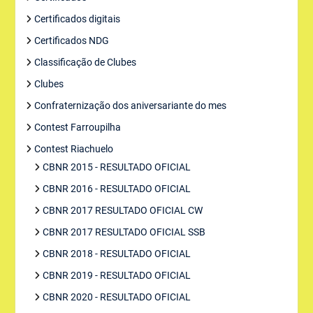
Certificados digitais
Certificados NDG
Classificação de Clubes
Clubes
Confraternização dos aniversariante do mes
Contest Farroupilha
Contest Riachuelo
CBNR 2015 - RESULTADO OFICIAL
CBNR 2016 - RESULTADO OFICIAL
CBNR 2017 RESULTADO OFICIAL CW
CBNR 2017 RESULTADO OFICIAL SSB
CBNR 2018 - RESULTADO OFICIAL
CBNR 2019 - RESULTADO OFICIAL
CBNR 2020 - RESULTADO OFICIAL