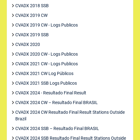
CVADX 2018 SSB
CVADX 2019 CW
CVADX 2019 CW - Logs Publicos
CVADX 2019 SSB
CVADX 2020
CVADX 2020 CW - Logs Publicos
CVADX 2021 CW - Logs Publicos
CVADX 2021 CW Log Públicos
CVADX 2021 SSB Logs Publicos
CVADX 2024 - Resultado Final Result
CVADX 2024 CW – Resultado Final BRASIL
CVADX 2024 CW Resultado Final Result Stations Outside
Brazil
CVADX 2024 SSB – Resultado Final BRASIL
CVADX 2024 SSB Resultado Final Result Stations Outside