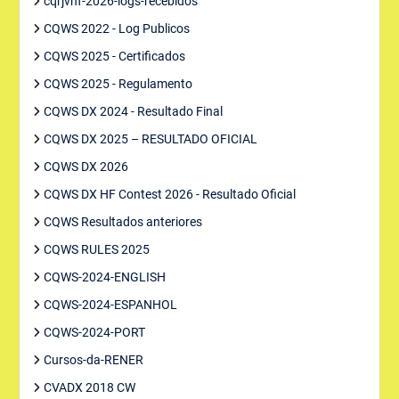
cqrjvhf-2026-logs-recebidos
CQWS 2022 - Log Publicos
CQWS 2025 - Certificados
CQWS 2025 - Regulamento
CQWS DX 2024 - Resultado Final
CQWS DX 2025 – RESULTADO OFICIAL
CQWS DX 2026
CQWS DX HF Contest 2026 - Resultado Oficial
CQWS Resultados anteriores
CQWS RULES 2025
CQWS-2024-ENGLISH
CQWS-2024-ESPANHOL
CQWS-2024-PORT
Cursos-da-RENER
CVADX 2018 CW