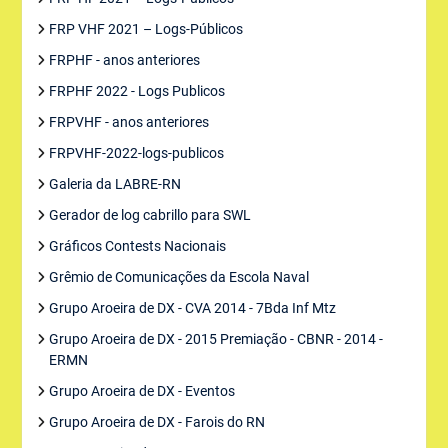
FRP VHF 2021 – Logs-Públicos
FRPHF - anos anteriores
FRPHF 2022 - Logs Publicos
FRPVHF - anos anteriores
FRPVHF-2022-logs-publicos
Galeria da LABRE-RN
Gerador de log cabrillo para SWL
Gráficos Contests Nacionais
Grêmio de Comunicações da Escola Naval
Grupo Aroeira de DX - CVA 2014 - 7Bda Inf Mtz
Grupo Aroeira de DX - 2015 Premiação - CBNR - 2014 -
ERMN
Grupo Aroeira de DX - Eventos
Grupo Aroeira de DX - Farois do RN