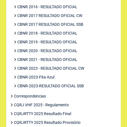
CBNR 2016 - RESULTADO OFICIAL
CBNR 2017 RESULTADO OFICIAL CW
CBNR 2017 RESULTADO OFICIAL SSB
CBNR 2018 - RESULTADO OFICIAL
CBNR 2019 - RESULTADO OFICIAL
CBNR 2020 - RESULTADO OFICIAL
CBNR 2021 - RESULTADO OFICIAL
CBNR 2023 - RESULTADO OFICIAL CW
CBNR-2023-Fita Azul
CBNR-2023-RESULTADO OFICIAL SSB
Correspondencias
CQRJ VHF 2025 - Regulamento
CQRJRTTY 2025 Resultado Final
CQRJRTTY 2025 Resultado Provisório