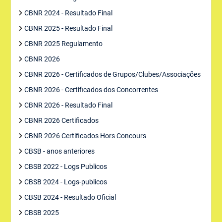
CBNR 2024 - Resultado Final
CBNR 2025 - Resultado Final
CBNR 2025 Regulamento
CBNR 2026
CBNR 2026 - Certificados de Grupos/Clubes/Associações
CBNR 2026 - Certificados dos Concorrentes
CBNR 2026 - Resultado Final
CBNR 2026 Certificados
CBNR 2026 Certificados Hors Concours
CBSB - anos anteriores
CBSB 2022 - Logs Publicos
CBSB 2024 - Logs-publicos
CBSB 2024 - Resultado Oficial
CBSB 2025