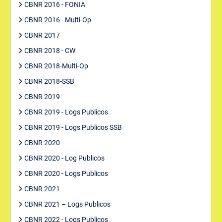
CBNR 2016 - FONIA
CBNR 2016 - Multi-Op
CBNR 2017
CBNR 2018 - CW
CBNR 2018-Multi-Op
CBNR 2018-SSB
CBNR 2019
CBNR 2019 - Logs Publicos
CBNR 2019 - Logs Publicos SSB
CBNR 2020
CBNR 2020 - Log Publicos
CBNR 2020 - Logs Publicos
CBNR 2021
CBNR 2021 – Logs Publicos
CBNR 2022 - Logs Publicos