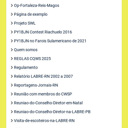
Op-Fortaleza-Reis-Magos
Página de exemplo
Projeto SWL
PY1BJN Contest Riachuelo 2016
PY1BJN no Farois Sulamericano de 2021
Quem somos
REGLAS CQWS 2025
Regulamento
Relatório LABRE-RN 2002 a 2007
Reportagens-Jornais-RN
Reunião com membros do CWSP
Reuniao-do-Conselho-Diretor-em-Natal
Reuniao-do-Conselho-Diretor-na-LABRE-PB
Visita-de-escoteiros-na-LABRE-RN