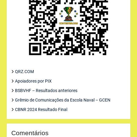
QRZ.COM
Apoiadores por PIX
BSBVHF – Resultados anteriores
Grêmio de Comunicações da Escola Naval – GCEN
CBNR 2024 Resultado Final
Comentários