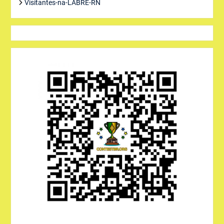
Visitantes-na-LABRE-RN