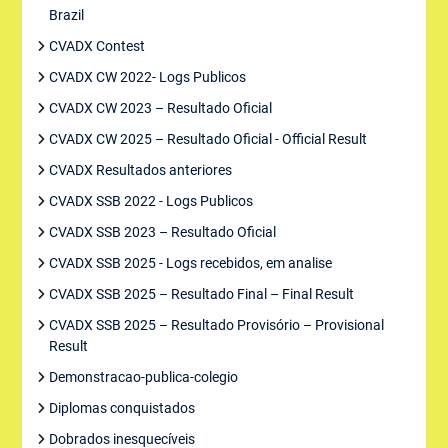
Brazil
CVADX Contest
CVADX CW 2022- Logs Publicos
CVADX CW 2023 – Resultado Oficial
CVADX CW 2025 – Resultado Oficial - Official Result
CVADX Resultados anteriores
CVADX SSB 2022 - Logs Publicos
CVADX SSB 2023 – Resultado Oficial
CVADX SSB 2025 - Logs recebidos, em analise
CVADX SSB 2025 – Resultado Final – Final Result
CVADX SSB 2025 – Resultado Provisório – Provisional
Result
Demonstracao-publica-colegio
Diplomas conquistados
Dobrados inesquecíveis