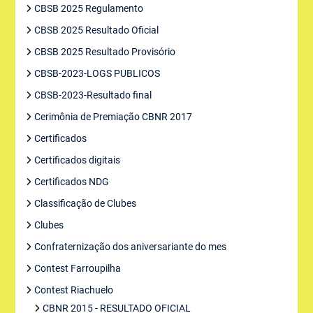
CBSB 2025 Regulamento
CBSB 2025 Resultado Oficial
CBSB 2025 Resultado Provisório
CBSB-2023-LOGS PUBLICOS
CBSB-2023-Resultado final
Cerimônia de Premiação CBNR 2017
Certificados
Certificados digitais
Certificados NDG
Classificação de Clubes
Clubes
Confraternização dos aniversariante do mes
Contest Farroupilha
Contest Riachuelo
CBNR 2015 - RESULTADO OFICIAL