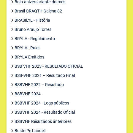
Bolo-aniversariante-do-mes
Brasil QRAQTH Galena 82
BRASILYL - História
Bruno Araujo Torres
BRYLA - Regulamento
BRYLA - Rules
BRYLA Emitidos
BSB VHF 2023 - RESULTADO OFICIAL
BSB-VHF 2021 – Resultado Final
BSBVHF 2022 – Resultado
BSBVHF 2024
BSBVHF 2024 - Logs públicos
BSBVHF 2024 - Resultado Oficial
BSBVHF Resultados anteriores
Busto Pe Landell