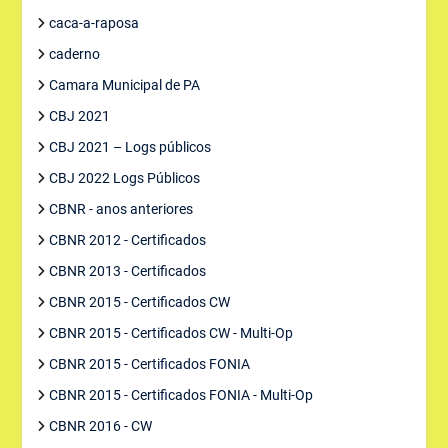
caca-a-raposa
caderno
Camara Municipal de PA
CBJ 2021
CBJ 2021 – Logs públicos
CBJ 2022 Logs Públicos
CBNR - anos anteriores
CBNR 2012 - Certificados
CBNR 2013 - Certificados
CBNR 2015 - Certificados CW
CBNR 2015 - Certificados CW - Multi-Op
CBNR 2015 - Certificados FONIA
CBNR 2015 - Certificados FONIA - Multi-Op
CBNR 2016 - CW