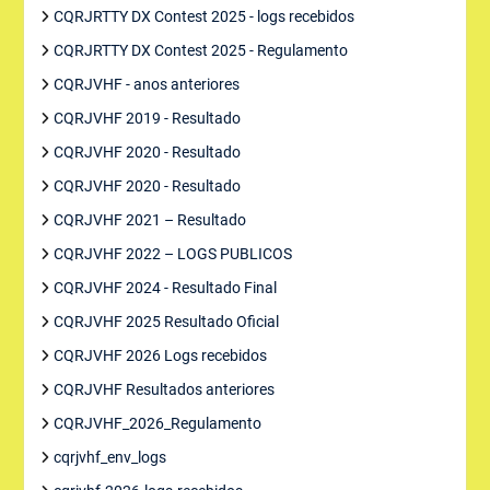
CQRJRTTY DX Contest 2025 - logs recebidos
CQRJRTTY DX Contest 2025 - Regulamento
CQRJVHF - anos anteriores
CQRJVHF 2019 - Resultado
CQRJVHF 2020 - Resultado
CQRJVHF 2020 - Resultado
CQRJVHF 2021 – Resultado
CQRJVHF 2022 – LOGS PUBLICOS
CQRJVHF 2024 - Resultado Final
CQRJVHF 2025 Resultado Oficial
CQRJVHF 2026 Logs recebidos
CQRJVHF Resultados anteriores
CQRJVHF_2026_Regulamento
cqrjvhf_env_logs