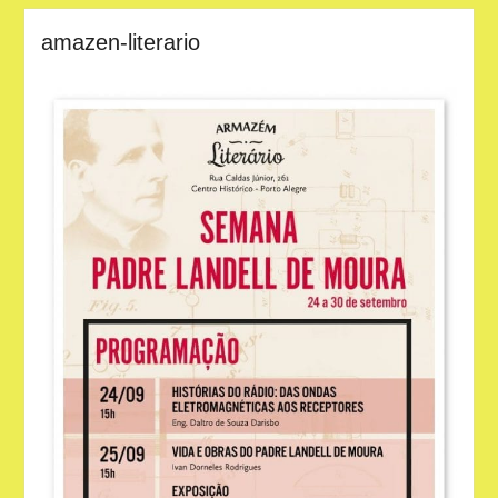
amazen-literario