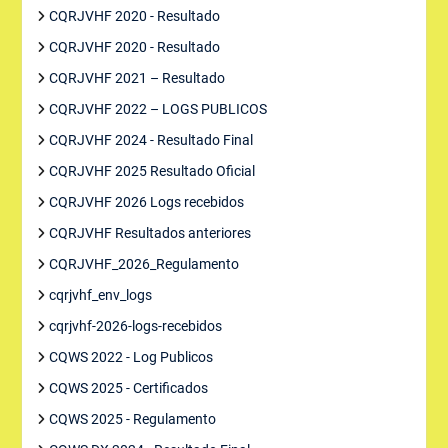
CQRJVHF 2020 - Resultado
CQRJVHF 2020 - Resultado
CQRJVHF 2021 – Resultado
CQRJVHF 2022 – LOGS PUBLICOS
CQRJVHF 2024 - Resultado Final
CQRJVHF 2025 Resultado Oficial
CQRJVHF 2026 Logs recebidos
CQRJVHF Resultados anteriores
CQRJVHF_2026_Regulamento
cqrjvhf_env_logs
cqrjvhf-2026-logs-recebidos
CQWS 2022 - Log Publicos
CQWS 2025 - Certificados
CQWS 2025 - Regulamento