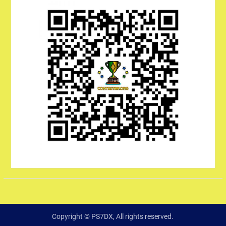
Copyright © PS7DX, All rights reserved.