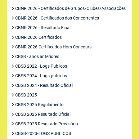
CBNR 2026 - Certificados de Grupos/Clubes/Associações
CBNR 2026 - Certificados dos Concorrentes
CBNR 2026 - Resultado Final
CBNR 2026 Certificados
CBNR 2026 Certificados Hors Concours
CBSB - anos anteriores
CBSB 2022 - Logs Publicos
CBSB 2024 - Logs-publicos
CBSB 2024 - Resultado Oficial
CBSB 2025
CBSB 2025 Regulamento
CBSB 2025 Resultado Oficial
CBSB 2025 Resultado Provisório
CBSB-2023-LOGS PUBLICOS