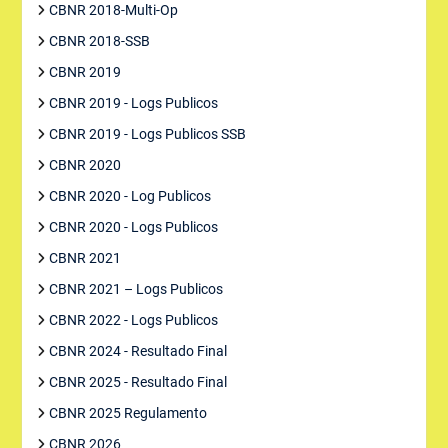
CBNR 2018-Multi-Op
CBNR 2018-SSB
CBNR 2019
CBNR 2019 - Logs Publicos
CBNR 2019 - Logs Publicos SSB
CBNR 2020
CBNR 2020 - Log Publicos
CBNR 2020 - Logs Publicos
CBNR 2021
CBNR 2021 – Logs Publicos
CBNR 2022 - Logs Publicos
CBNR 2024 - Resultado Final
CBNR 2025 - Resultado Final
CBNR 2025 Regulamento
CBNR 2026