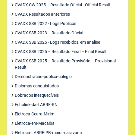
CVADX CW 2025 – Resultado Oficial - Official Result
CVADX Resultados anteriores
CVADX SSB 2022 - Logs Publicos
CVADX SSB 2023 – Resultado Oficial
CVADX SSB 2025 - Logs recebidos, em analise
CVADX SSB 2025 – Resultado Final – Final Result
CVADX SSB 2025 – Resultado Provisório – Provisional
Result
Demonstracao-publica-colegio
Diplomas conquistados
Dobrados inesquecíveis
Echolink-da-LABRE-RN
Eletroca-Ceara-Mirim
Eletroca-em-Macaiba
Eletroca-LABRE-PB-maior-caravana