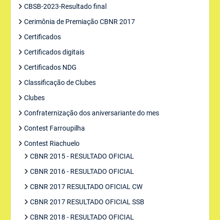
CBSB-2023-Resultado final
Cerimônia de Premiação CBNR 2017
Certificados
Certificados digitais
Certificados NDG
Classificação de Clubes
Clubes
Confraternização dos aniversariante do mes
Contest Farroupilha
Contest Riachuelo
CBNR 2015 - RESULTADO OFICIAL
CBNR 2016 - RESULTADO OFICIAL
CBNR 2017 RESULTADO OFICIAL CW
CBNR 2017 RESULTADO OFICIAL SSB
CBNR 2018 - RESULTADO OFICIAL