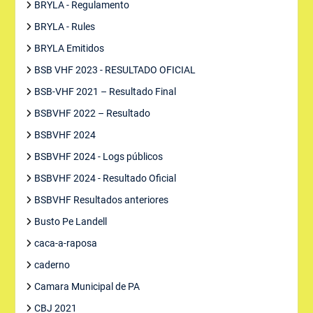
BRYLA - Regulamento
BRYLA - Rules
BRYLA Emitidos
BSB VHF 2023 - RESULTADO OFICIAL
BSB-VHF 2021 – Resultado Final
BSBVHF 2022 – Resultado
BSBVHF 2024
BSBVHF 2024 - Logs públicos
BSBVHF 2024 - Resultado Oficial
BSBVHF Resultados anteriores
Busto Pe Landell
caca-a-raposa
caderno
Camara Municipal de PA
CBJ 2021