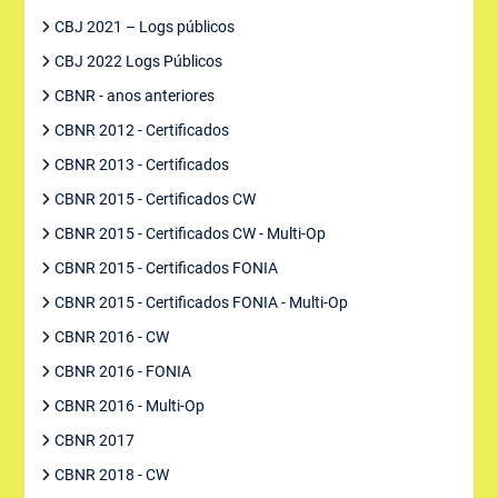
CBJ 2021 – Logs públicos
CBJ 2022 Logs Públicos
CBNR - anos anteriores
CBNR 2012 - Certificados
CBNR 2013 - Certificados
CBNR 2015 - Certificados CW
CBNR 2015 - Certificados CW - Multi-Op
CBNR 2015 - Certificados FONIA
CBNR 2015 - Certificados FONIA - Multi-Op
CBNR 2016 - CW
CBNR 2016 - FONIA
CBNR 2016 - Multi-Op
CBNR 2017
CBNR 2018 - CW