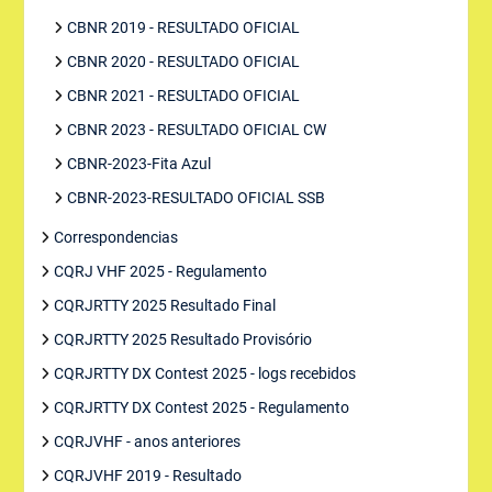
CBNR 2019 - RESULTADO OFICIAL
CBNR 2020 - RESULTADO OFICIAL
CBNR 2021 - RESULTADO OFICIAL
CBNR 2023 - RESULTADO OFICIAL CW
CBNR-2023-Fita Azul
CBNR-2023-RESULTADO OFICIAL SSB
Correspondencias
CQRJ VHF 2025 - Regulamento
CQRJRTTY 2025 Resultado Final
CQRJRTTY 2025 Resultado Provisório
CQRJRTTY DX Contest 2025 - logs recebidos
CQRJRTTY DX Contest 2025 - Regulamento
CQRJVHF - anos anteriores
CQRJVHF 2019 - Resultado