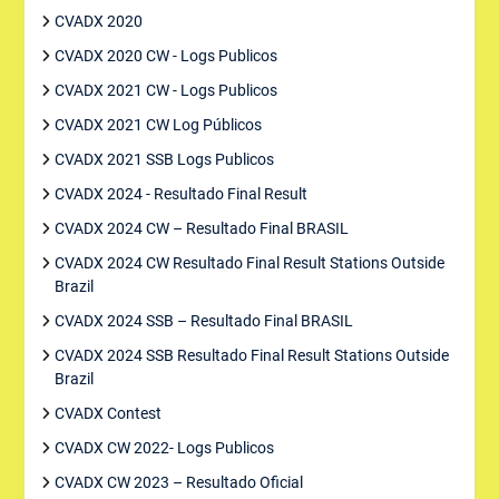
CVADX 2020
CVADX 2020 CW - Logs Publicos
CVADX 2021 CW - Logs Publicos
CVADX 2021 CW Log Públicos
CVADX 2021 SSB Logs Publicos
CVADX 2024 - Resultado Final Result
CVADX 2024 CW – Resultado Final BRASIL
CVADX 2024 CW Resultado Final Result Stations Outside
Brazil
CVADX 2024 SSB – Resultado Final BRASIL
CVADX 2024 SSB Resultado Final Result Stations Outside
Brazil
CVADX Contest
CVADX CW 2022- Logs Publicos
CVADX CW 2023 – Resultado Oficial