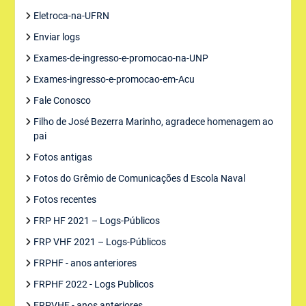
Eletroca-na-UFRN
Enviar logs
Exames-de-ingresso-e-promocao-na-UNP
Exames-ingresso-e-promocao-em-Acu
Fale Conosco
Filho de José Bezerra Marinho, agradece homenagem ao
pai
Fotos antigas
Fotos do Grêmio de Comunicações d Escola Naval
Fotos recentes
FRP HF 2021 – Logs-Públicos
FRP VHF 2021 – Logs-Públicos
FRPHF - anos anteriores
FRPHF 2022 - Logs Publicos
FRPVHF - anos anteriores