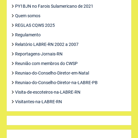
PY1BJN no Farois Sulamericano de 2021
Quem somos
REGLAS CQWS 2025
Regulamento
Relatório LABRE-RN 2002 a 2007
Reportagens-Jornais-RN
Reunião com membros do CWSP
Reuniao-do-Conselho-Diretor-em-Natal
Reuniao-do-Conselho-Diretor-na-LABRE-PB
Visita-de-escoteiros-na-LABRE-RN
Visitantes-na-LABRE-RN