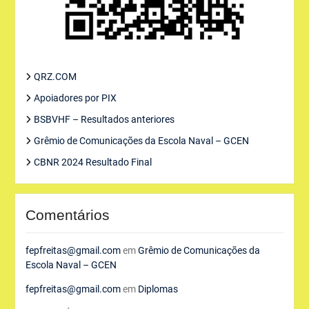
QRZ.COM
Apoiadores por PIX
BSBVHF – Resultados anteriores
Grêmio de Comunicações da Escola Naval – GCEN
CBNR 2024 Resultado Final
Comentários
fepfreitas@gmail.com
em
Grêmio de Comunicações da
Escola Naval – GCEN
fepfreitas@gmail.com
em
Diplomas