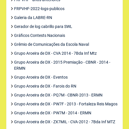
FRPVHF-2022-logs-publicos
Galeria da LABRE-RN
Gerador de log cabrillo para SWL
Gráficos Contests Nacionais
Grêmio de Comunicações da Escola Naval
Grupo Aroeira de DX - CVA 2014 - 7Bda Inf Mtz
Grupo Aroeira de DX - 2015 Premiação - CBNR - 2014 -
ERMN
Grupo Aroeira de DX - Eventos
Grupo Aroeira de DX - Farois do RN
Grupo Aroeira de DX - PQ7M - CBNR-2013 - ERMN
Grupo Aroeira de DX - PW7F - 2013 - Fortaleza Reis Magos
Grupo Aroeira de DX - PW7M - 2014 - ERMN
Grupo Aroeira de DX - ZX7MIL - CVA-2012 - 7Bda Inf MTZ