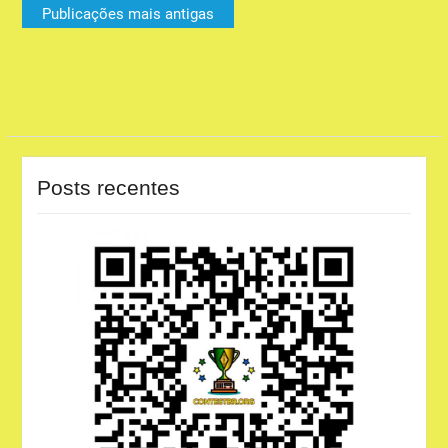
Publicações mais antigas
por
posts
Posts recentes