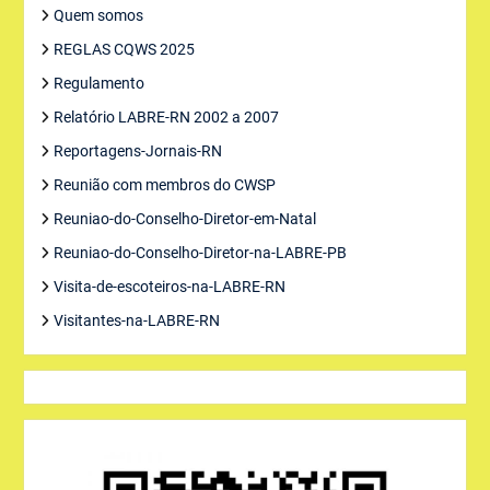
Quem somos
REGLAS CQWS 2025
Regulamento
Relatório LABRE-RN 2002 a 2007
Reportagens-Jornais-RN
Reunião com membros do CWSP
Reuniao-do-Conselho-Diretor-em-Natal
Reuniao-do-Conselho-Diretor-na-LABRE-PB
Visita-de-escoteiros-na-LABRE-RN
Visitantes-na-LABRE-RN