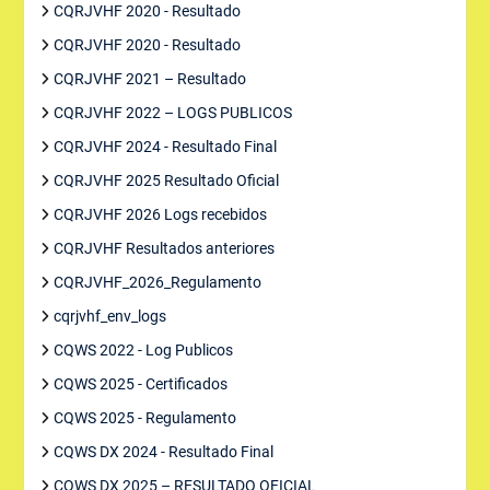
CQRJVHF 2020 - Resultado
CQRJVHF 2020 - Resultado
CQRJVHF 2021 – Resultado
CQRJVHF 2022 – LOGS PUBLICOS
CQRJVHF 2024 - Resultado Final
CQRJVHF 2025 Resultado Oficial
CQRJVHF 2026 Logs recebidos
CQRJVHF Resultados anteriores
CQRJVHF_2026_Regulamento
cqrjvhf_env_logs
CQWS 2022 - Log Publicos
CQWS 2025 - Certificados
CQWS 2025 - Regulamento
CQWS DX 2024 - Resultado Final
CQWS DX 2025 – RESULTADO OFICIAL