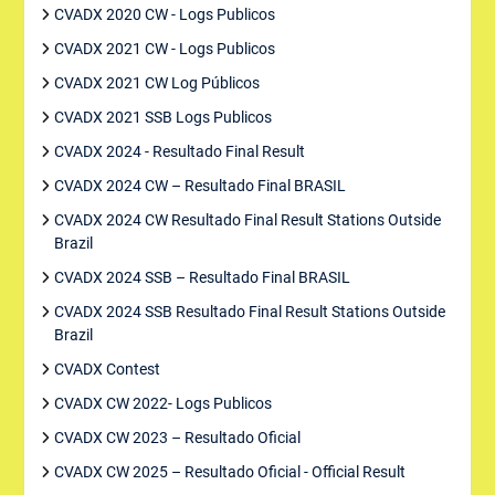
CVADX 2020 CW - Logs Publicos
CVADX 2021 CW - Logs Publicos
CVADX 2021 CW Log Públicos
CVADX 2021 SSB Logs Publicos
CVADX 2024 - Resultado Final Result
CVADX 2024 CW – Resultado Final BRASIL
CVADX 2024 CW Resultado Final Result Stations Outside
Brazil
CVADX 2024 SSB – Resultado Final BRASIL
CVADX 2024 SSB Resultado Final Result Stations Outside
Brazil
CVADX Contest
CVADX CW 2022- Logs Publicos
CVADX CW 2023 – Resultado Oficial
CVADX CW 2025 – Resultado Oficial - Official Result