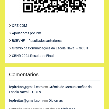
QRZ.COM
Apoiadores por PIX
BSBVHF – Resultados anteriores
Grêmio de Comunicações da Escola Naval – GCEN
CBNR 2024 Resultado Final
Comentários
fepfreitas@gmail.com
em
Grêmio de Comunicações da
Escola Naval – GCEN
fepfreitas@gmail.com
em
Diplomas