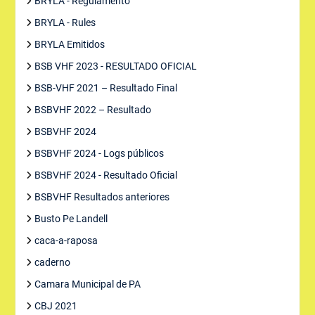
BRYLA - Regulamento
BRYLA - Rules
BRYLA Emitidos
BSB VHF 2023 - RESULTADO OFICIAL
BSB-VHF 2021 – Resultado Final
BSBVHF 2022 – Resultado
BSBVHF 2024
BSBVHF 2024 - Logs públicos
BSBVHF 2024 - Resultado Oficial
BSBVHF Resultados anteriores
Busto Pe Landell
caca-a-raposa
caderno
Camara Municipal de PA
CBJ 2021