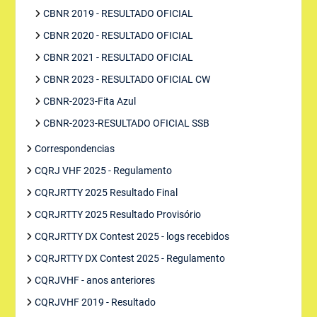
CBNR 2019 - RESULTADO OFICIAL
CBNR 2020 - RESULTADO OFICIAL
CBNR 2021 - RESULTADO OFICIAL
CBNR 2023 - RESULTADO OFICIAL CW
CBNR-2023-Fita Azul
CBNR-2023-RESULTADO OFICIAL SSB
Correspondencias
CQRJ VHF 2025 - Regulamento
CQRJRTTY 2025 Resultado Final
CQRJRTTY 2025 Resultado Provisório
CQRJRTTY DX Contest 2025 - logs recebidos
CQRJRTTY DX Contest 2025 - Regulamento
CQRJVHF - anos anteriores
CQRJVHF 2019 - Resultado