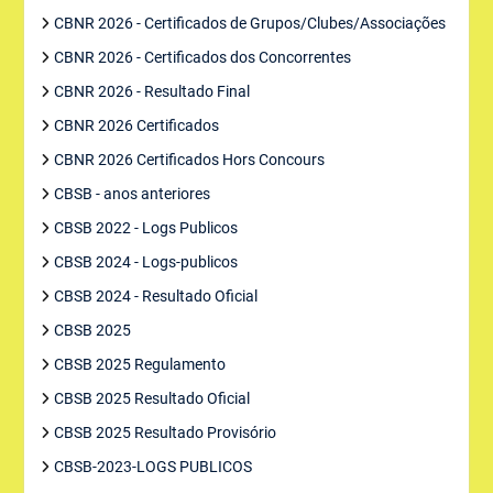
CBNR 2026 - Certificados de Grupos/Clubes/Associações
CBNR 2026 - Certificados dos Concorrentes
CBNR 2026 - Resultado Final
CBNR 2026 Certificados
CBNR 2026 Certificados Hors Concours
CBSB - anos anteriores
CBSB 2022 - Logs Publicos
CBSB 2024 - Logs-publicos
CBSB 2024 - Resultado Oficial
CBSB 2025
CBSB 2025 Regulamento
CBSB 2025 Resultado Oficial
CBSB 2025 Resultado Provisório
CBSB-2023-LOGS PUBLICOS