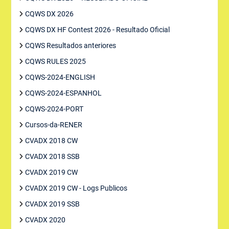
CQWS DX 2026
CQWS DX HF Contest 2026 - Resultado Oficial
CQWS Resultados anteriores
CQWS RULES 2025
CQWS-2024-ENGLISH
CQWS-2024-ESPANHOL
CQWS-2024-PORT
Cursos-da-RENER
CVADX 2018 CW
CVADX 2018 SSB
CVADX 2019 CW
CVADX 2019 CW - Logs Publicos
CVADX 2019 SSB
CVADX 2020