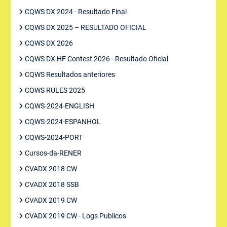
CQWS DX 2024 - Resultado Final
CQWS DX 2025 – RESULTADO OFICIAL
CQWS DX 2026
CQWS DX HF Contest 2026 - Resultado Oficial
CQWS Resultados anteriores
CQWS RULES 2025
CQWS-2024-ENGLISH
CQWS-2024-ESPANHOL
CQWS-2024-PORT
Cursos-da-RENER
CVADX 2018 CW
CVADX 2018 SSB
CVADX 2019 CW
CVADX 2019 CW - Logs Publicos