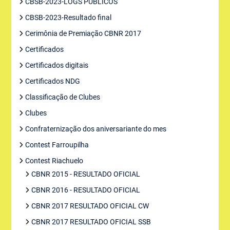
CBSB-2023-LOGS PUBLICOS
CBSB-2023-Resultado final
Cerimônia de Premiação CBNR 2017
Certificados
Certificados digitais
Certificados NDG
Classificação de Clubes
Clubes
Confraternização dos aniversariante do mes
Contest Farroupilha
Contest Riachuelo
CBNR 2015 - RESULTADO OFICIAL
CBNR 2016 - RESULTADO OFICIAL
CBNR 2017 RESULTADO OFICIAL CW
CBNR 2017 RESULTADO OFICIAL SSB