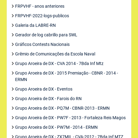
FRPVHF - anos anteriores
FRPVHF-2022-logs-publicos
Galeria da LABRE-RN
Gerador de log cabrillo para SWL
Gráficos Contests Nacionais
Grêmio de Comunicações da Escola Naval
Grupo Aroeira de DX - CVA 2014 - 7Bda Inf Mtz
Grupo Aroeira de DX - 2015 Premiação - CBNR - 2014 -
ERMN
Grupo Aroeira de DX - Eventos
Grupo Aroeira de DX - Farois do RN
Grupo Aroeira de DX - PQ7M - CBNR-2013 - ERMN
Grupo Aroeira de DX - PW7F - 2013 - Fortaleza Reis Magos
Grupo Aroeira de DX - PW7M - 2014 - ERMN
Grupo Aroeira de DX - ZX7MIL - CVA-2012 - 7Bda Inf MTZ