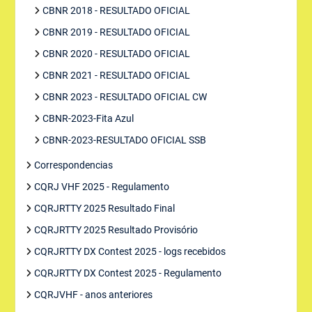
CBNR 2018 - RESULTADO OFICIAL
CBNR 2019 - RESULTADO OFICIAL
CBNR 2020 - RESULTADO OFICIAL
CBNR 2021 - RESULTADO OFICIAL
CBNR 2023 - RESULTADO OFICIAL CW
CBNR-2023-Fita Azul
CBNR-2023-RESULTADO OFICIAL SSB
Correspondencias
CQRJ VHF 2025 - Regulamento
CQRJRTTY 2025 Resultado Final
CQRJRTTY 2025 Resultado Provisório
CQRJRTTY DX Contest 2025 - logs recebidos
CQRJRTTY DX Contest 2025 - Regulamento
CQRJVHF - anos anteriores