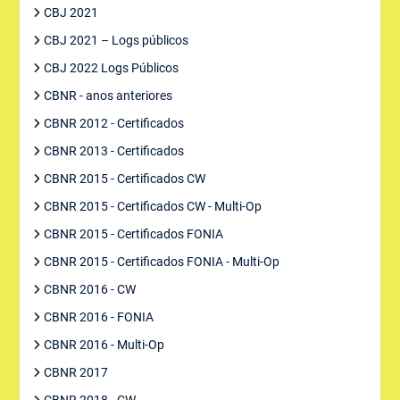
CBJ 2021
CBJ 2021 – Logs públicos
CBJ 2022 Logs Públicos
CBNR - anos anteriores
CBNR 2012 - Certificados
CBNR 2013 - Certificados
CBNR 2015 - Certificados CW
CBNR 2015 - Certificados CW - Multi-Op
CBNR 2015 - Certificados FONIA
CBNR 2015 - Certificados FONIA - Multi-Op
CBNR 2016 - CW
CBNR 2016 - FONIA
CBNR 2016 - Multi-Op
CBNR 2017