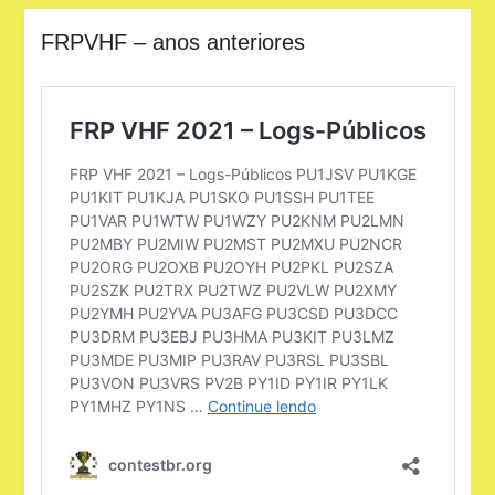
FRPVHF – anos anteriores