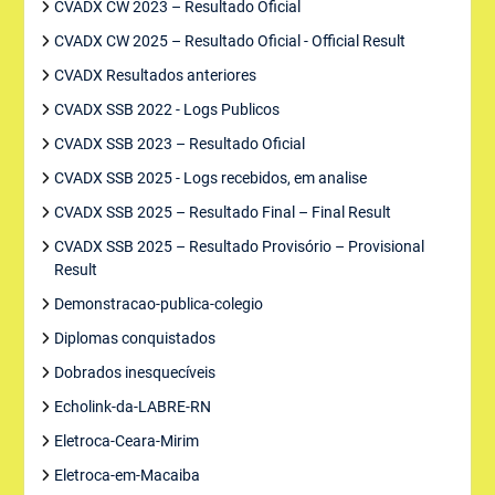
CVADX CW 2023 – Resultado Oficial
CVADX CW 2025 – Resultado Oficial - Official Result
CVADX Resultados anteriores
CVADX SSB 2022 - Logs Publicos
CVADX SSB 2023 – Resultado Oficial
CVADX SSB 2025 - Logs recebidos, em analise
CVADX SSB 2025 – Resultado Final – Final Result
CVADX SSB 2025 – Resultado Provisório – Provisional
Result
Demonstracao-publica-colegio
Diplomas conquistados
Dobrados inesquecíveis
Echolink-da-LABRE-RN
Eletroca-Ceara-Mirim
Eletroca-em-Macaiba