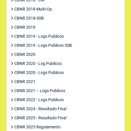
CBNR 2018 - CW
CBNR 2018-Multi-Op
CBNR 2018-SSB
CBNR 2019
CBNR 2019 - Logs Publicos
CBNR 2019 - Logs Publicos SSB
CBNR 2020
CBNR 2020 - Log Publicos
CBNR 2020 - Logs Publicos
CBNR 2021
CBNR 2021 – Logs Publicos
CBNR 2022 - Logs Publicos
CBNR 2024 - Resultado Final
CBNR 2025 - Resultado Final
CBNR 2025 Regulamento