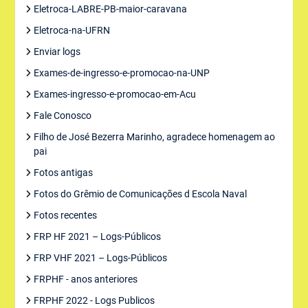
Eletroca-LABRE-PB-maior-caravana
Eletroca-na-UFRN
Enviar logs
Exames-de-ingresso-e-promocao-na-UNP
Exames-ingresso-e-promocao-em-Acu
Fale Conosco
Filho de José Bezerra Marinho, agradece homenagem ao
pai
Fotos antigas
Fotos do Grêmio de Comunicações d Escola Naval
Fotos recentes
FRP HF 2021 – Logs-Públicos
FRP VHF 2021 – Logs-Públicos
FRPHF - anos anteriores
FRPHF 2022 - Logs Publicos