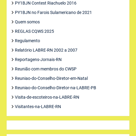
PY1BJN Contest Riachuelo 2016
PY1BJN no Farois Sulamericano de 2021
Quem somos
REGLAS CQWS 2025
Regulamento
Relatório LABRE-RN 2002 a 2007
Reportagens-Jornais-RN
Reunião com membros do CWSP
Reuniao-do-Conselho-Diretor-em-Natal
Reuniao-do-Conselho-Diretor-na-LABRE-PB
Visita-de-escoteiros-na-LABRE-RN
Visitantes-na-LABRE-RN