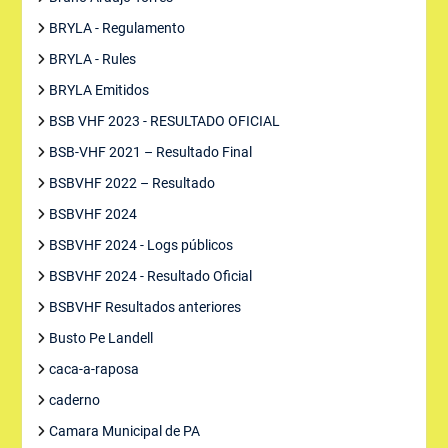
BRYLA - Regulamento
BRYLA - Rules
BRYLA Emitidos
BSB VHF 2023 - RESULTADO OFICIAL
BSB-VHF 2021 – Resultado Final
BSBVHF 2022 – Resultado
BSBVHF 2024
BSBVHF 2024 - Logs públicos
BSBVHF 2024 - Resultado Oficial
BSBVHF Resultados anteriores
Busto Pe Landell
caca-a-raposa
caderno
Camara Municipal de PA