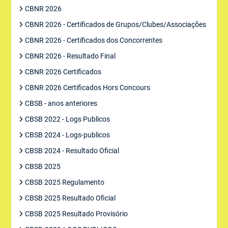
CBNR 2026
CBNR 2026 - Certificados de Grupos/Clubes/Associações
CBNR 2026 - Certificados dos Concorrentes
CBNR 2026 - Resultado Final
CBNR 2026 Certificados
CBNR 2026 Certificados Hors Concours
CBSB - anos anteriores
CBSB 2022 - Logs Publicos
CBSB 2024 - Logs-publicos
CBSB 2024 - Resultado Oficial
CBSB 2025
CBSB 2025 Regulamento
CBSB 2025 Resultado Oficial
CBSB 2025 Resultado Provisório