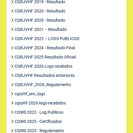
CQRJVHF 2019 - Resultado
CQRJVHF 2020 - Resultado
CQRJVHF 2020 - Resultado
CQRJVHF 2021 – Resultado
CQRJVHF 2022 – LOGS PUBLICOS
CQRJVHF 2024 - Resultado Final
CQRJVHF 2025 Resultado Oficial
CQRJVHF 2026 Logs recebidos
CQRJVHF Resultados anteriores
CQRJVHF_2026_Regulamento
cqrjvhf_env_logs
cqrjvhf-2026-logs-recebidos
CQWS 2022 - Log Publicos
CQWS 2025 - Certificados
CQWS 2025 - Regulamento