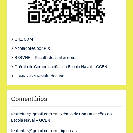
QRZ.COM
Apoiadores por PIX
BSBVHF – Resultados anteriores
Grêmio de Comunicações da Escola Naval – GCEN
CBNR 2024 Resultado Final
Comentários
fepfreitas@gmail.com
em
Grêmio de Comunicações da
Escola Naval – GCEN
fepfreitas@gmail.com
em
Diplomas