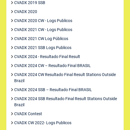
CVADX 2019 SSB
CVADX 2020
CVADX 2020 CW - Logs Publicos
CVADX 2021 CW - Logs Publicos
CVADX 2021 CW Log Públicos
CVADX 2021 SSB Logs Publicos
CVADX 2024 - Resultado Final Result
CVADX 2024 CW – Resultado Final BRASIL
CVADX 2024 CW Resultado Final Result Stations Outside
Brazil
CVADX 2024 SSB – Resultado Final BRASIL
CVADX 2024 SSB Resultado Final Result Stations Outside
Brazil
CVADX Contest
CVADX CW 2022- Logs Publicos