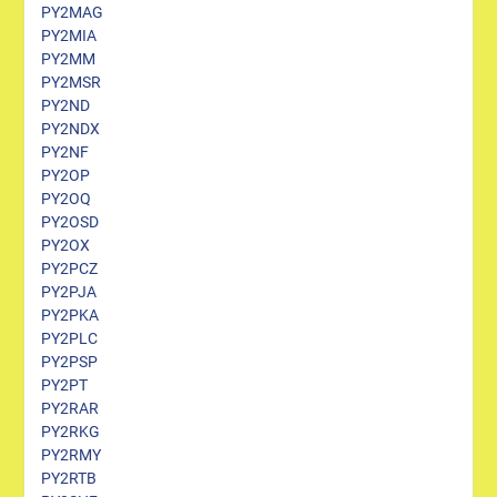
PY2MAG
PY2MIA
PY2MM
PY2MSR
PY2ND
PY2NDX
PY2NF
PY2OP
PY2OQ
PY2OSD
PY2OX
PY2PCZ
PY2PJA
PY2PKA
PY2PLC
PY2PSP
PY2PT
PY2RAR
PY2RKG
PY2RMY
PY2RTB