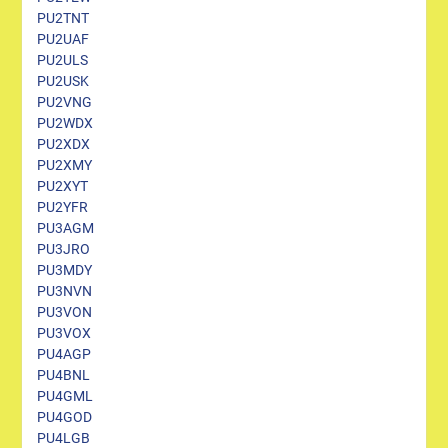
PU2TNT
PU2UAF
PU2ULS
PU2USK
PU2VNG
PU2WDX
PU2XDX
PU2XMY
PU2XYT
PU2YFR
PU3AGM
PU3JRO
PU3MDY
PU3NVN
PU3VON
PU3VOX
PU4AGP
PU4BNL
PU4GML
PU4GOD
PU4LGB