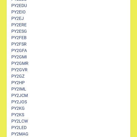
PY2EDU
PY2EIO
PY2EJ
PY2ERE
PY2ESG
PY2FEB
PY2FSR
PY2GFA
PY2GMI
PY2GMR
PY2GVR
PY2GZ
PY2HP
PY2IML
PY2JCM
PY2JOS
PY2KG
PY2KS
PY2LCW
PY2LED
PY2MAG