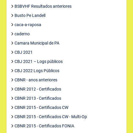
BSBVHF Resultados anteriores
Busto Pe Landell
caca-a-raposa
caderno
Camara Municipal de PA
CBJ 2021
CBJ 2021 – Logs públicos
CBJ 2022 Logs Públicos
CBNR - anos anteriores
CBNR 2012 - Certificados
CBNR 2013 - Certificados
CBNR 2015 - Certificados CW
CBNR 2015 - Certificados CW - Multi-Op
CBNR 2015 - Certificados FONIA