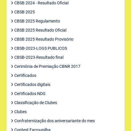
CBSB 2024 - Resultado Oficial
CBSB 2025
CBSB 2025 Regulamento
CBSB 2025 Resultado Oficial
CBSB 2025 Resultado Provisório
CBSB-2023-LOGS PUBLICOS
CBSB-2023-Resultado final
Cerimônia de Premiação CBNR 2017
Certificados
Certificados digitais
Certificados NDG
Classificação de Clubes
Clubes
Confraternização dos aniversariante do mes
Contest Farroupilha