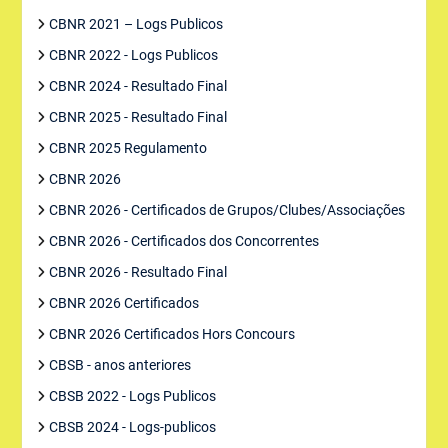
CBNR 2021 – Logs Publicos
CBNR 2022 - Logs Publicos
CBNR 2024 - Resultado Final
CBNR 2025 - Resultado Final
CBNR 2025 Regulamento
CBNR 2026
CBNR 2026 - Certificados de Grupos/Clubes/Associações
CBNR 2026 - Certificados dos Concorrentes
CBNR 2026 - Resultado Final
CBNR 2026 Certificados
CBNR 2026 Certificados Hors Concours
CBSB - anos anteriores
CBSB 2022 - Logs Publicos
CBSB 2024 - Logs-publicos