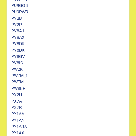
PU9GOB
PU9PWR
PV2B
PV2P
PV8AJ
PV8AX
PV8DR
PV8DX
PV8GV
PV8IG
PW2K
PW7M_1
PW7M
PW8BR
PX2U
PX7A
PX7R
PY1AA
PY1AN
PY1ARA
PY1AX