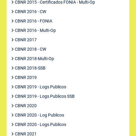
CBNR 2015 - Certificados FONIA - Multi-Op
CBNR 2016 - CW
CBNR 2016 - FONIA
CBNR 2016 - Multi-Op
CBNR 2017
CBNR 2018 - CW
CBNR 2018-Multi-Op
CBNR 2018-SSB
CBNR 2019
CBNR 2019 - Logs Publicos
CBNR 2019 - Logs Publicos SSB
CBNR 2020
CBNR 2020 - Log Publicos
CBNR 2020 - Logs Publicos
CBNR 2021