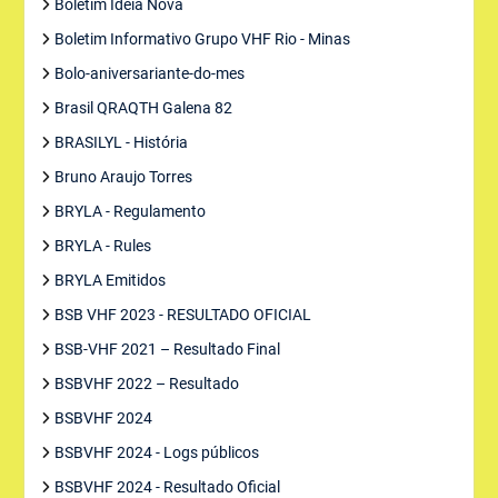
Boletim Ideia Nova
Boletim Informativo Grupo VHF Rio - Minas
Bolo-aniversariante-do-mes
Brasil QRAQTH Galena 82
BRASILYL - História
Bruno Araujo Torres
BRYLA - Regulamento
BRYLA - Rules
BRYLA Emitidos
BSB VHF 2023 - RESULTADO OFICIAL
BSB-VHF 2021 – Resultado Final
BSBVHF 2022 – Resultado
BSBVHF 2024
BSBVHF 2024 - Logs públicos
BSBVHF 2024 - Resultado Oficial