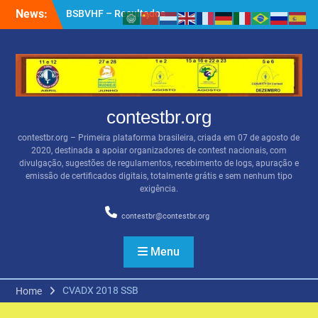
Skip
News:
BSBVHF – Resultados
to
anteriores
content
QRZ.COM
Apoiadores por PIX
contestbr.org
contestbr.org – Primeira plataforma brasileira, criada em 07 de agosto de
2020, destinada a apoiar organizadores de contest nacionais, com
divulgação, sugestões de regulamentos, recebimento de logs, apuração e
emissão de certificados digitais, totalmente grátis e sem nenhum tipo
exigência.
contestbr@contestbr.org
Menu
CVADX 2018 SSB
Home