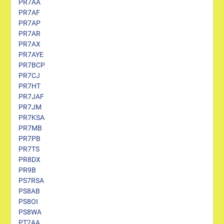
PR7AA
PR7AF
PR7AP
PR7AR
PR7AX
PR7AYE
PR7BCP
PR7CJ
PR7HT
PR7JAF
PR7JM
PR7KSA
PR7MB
PR7PB
PR7TS
PR8DX
PR9B
PS7RSA
PS8AB
PS8OI
PS8WA
PT2AA