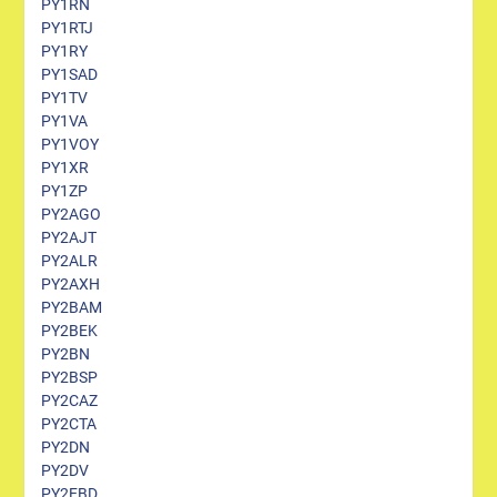
PY1RN
PY1RTJ
PY1RY
PY1SAD
PY1TV
PY1VA
PY1VOY
PY1XR
PY1ZP
PY2AGO
PY2AJT
PY2ALR
PY2AXH
PY2BAM
PY2BEK
PY2BN
PY2BSP
PY2CAZ
PY2CTA
PY2DN
PY2DV
PY2EBD