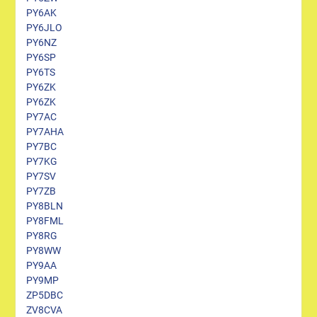
PY6AK
PY6JLO
PY6NZ
PY6SP
PY6TS
PY6ZK
PY6ZK
PY7AC
PY7AHA
PY7BC
PY7KG
PY7SV
PY7ZB
PY8BLN
PY8FML
PY8RG
PY8WW
PY9AA
PY9MP
ZP5DBC
ZV8CVA