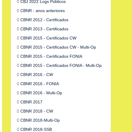
CBJ 2022 Logs Públicos
CBNR - anos anteriores
CBNR 2012 - Certificados
CBNR 2013 - Certificados
CBNR 2015 - Certificados CW
CBNR 2015 - Certificados CW - Multi-Op
CBNR 2015 - Certificados FONIA
CBNR 2015 - Certificados FONIA - Multi-Op
CBNR 2016 - CW
CBNR 2016 - FONIA
CBNR 2016 - Multi-Op
CBNR 2017
CBNR 2018 - CW
CBNR 2018-Multi-Op
CBNR 2018-SSB