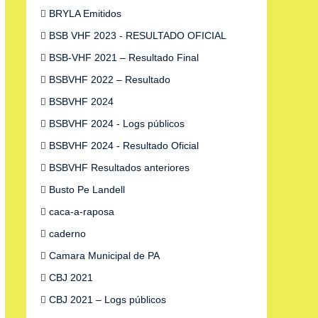
BRYLA Emitidos
BSB VHF 2023 - RESULTADO OFICIAL
BSB-VHF 2021 – Resultado Final
BSBVHF 2022 – Resultado
BSBVHF 2024
BSBVHF 2024 - Logs públicos
BSBVHF 2024 - Resultado Oficial
BSBVHF Resultados anteriores
Busto Pe Landell
caca-a-raposa
caderno
Camara Municipal de PA
CBJ 2021
CBJ 2021 – Logs públicos