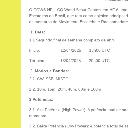
O CQWS-HF – CQ World Scout Contest em HF é uma at
Escoteiros do Brasil, que tem como objetivo principal
os membros do Movimento Escoteiro e Radioamadore
Data:
1.1 Segundo final de semana completo de abril
Início: 12/04/2025 18h00 UTC
Término: 13/04/2025 20h00 UTC
Modos e Bandas:
2.1. CW, SSB, MISTO:
2.2. 10m, 15m, 20m, 40m, 80m e 160m
3.Potências:
3.1. Alta Potência (High Power): A potência total 
momento.
3.2. Baixa Potência (Low Power): A potência total 