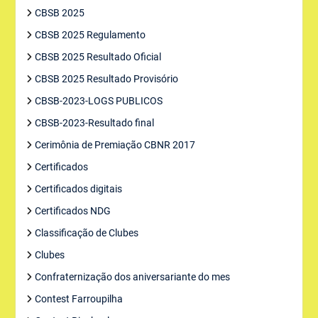
CBSB 2025
CBSB 2025 Regulamento
CBSB 2025 Resultado Oficial
CBSB 2025 Resultado Provisório
CBSB-2023-LOGS PUBLICOS
CBSB-2023-Resultado final
Cerimônia de Premiação CBNR 2017
Certificados
Certificados digitais
Certificados NDG
Classificação de Clubes
Clubes
Confraternização dos aniversariante do mes
Contest Farroupilha