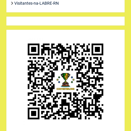
Visitantes-na-LABRE-RN