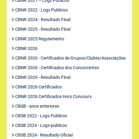
CBNR 2021 – Logs Publicos
CBNR 2022 - Logs Publicos
CBNR 2024 - Resultado Final
CBNR 2025 - Resultado Final
CBNR 2025 Regulamento
CBNR 2026
CBNR 2026 - Certificados de Grupos/Clubes/Associações
CBNR 2026 - Certificados dos Concorrentes
CBNR 2026 - Resultado Final
CBNR 2026 Certificados
CBNR 2026 Certificados Hors Concours
CBSB - anos anteriores
CBSB 2022 - Logs Publicos
CBSB 2024 - Logs-publicos
CBSB 2024 - Resultado Oficial