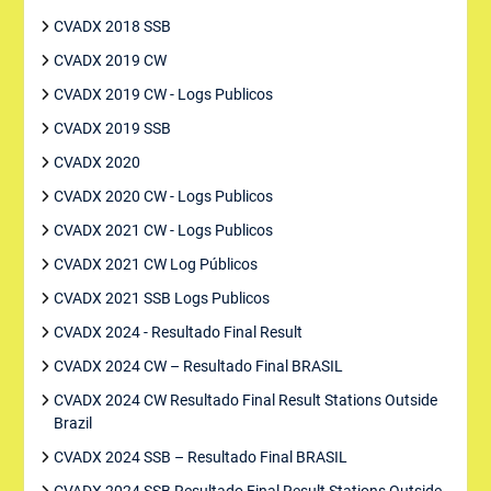
CVADX 2018 SSB
CVADX 2019 CW
CVADX 2019 CW - Logs Publicos
CVADX 2019 SSB
CVADX 2020
CVADX 2020 CW - Logs Publicos
CVADX 2021 CW - Logs Publicos
CVADX 2021 CW Log Públicos
CVADX 2021 SSB Logs Publicos
CVADX 2024 - Resultado Final Result
CVADX 2024 CW – Resultado Final BRASIL
CVADX 2024 CW Resultado Final Result Stations Outside
Brazil
CVADX 2024 SSB – Resultado Final BRASIL