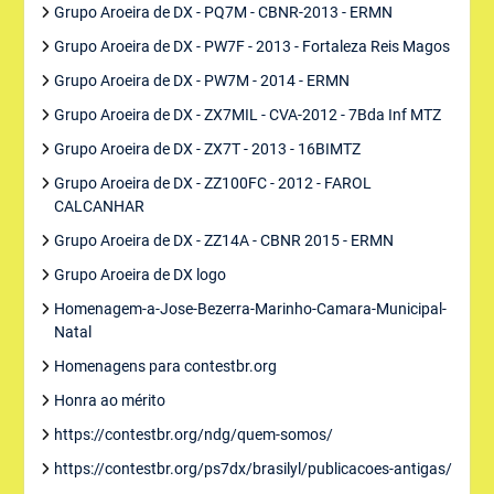
Grupo Aroeira de DX - PQ7M - CBNR-2013 - ERMN
Grupo Aroeira de DX - PW7F - 2013 - Fortaleza Reis Magos
Grupo Aroeira de DX - PW7M - 2014 - ERMN
Grupo Aroeira de DX - ZX7MIL - CVA-2012 - 7Bda Inf MTZ
Grupo Aroeira de DX - ZX7T - 2013 - 16BIMTZ
Grupo Aroeira de DX - ZZ100FC - 2012 - FAROL
CALCANHAR
Grupo Aroeira de DX - ZZ14A - CBNR 2015 - ERMN
Grupo Aroeira de DX logo
Homenagem-a-Jose-Bezerra-Marinho-Camara-Municipal-
Natal
Homenagens para contestbr.org
Honra ao mérito
https://contestbr.org/ndg/quem-somos/
https://contestbr.org/ps7dx/brasilyl/publicacoes-antigas/