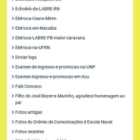
Echolink-da-LABRE-RN
Eletroca-Ceara-Mirim
Eletroca-em-Macaiba
Eletroca-LABRE-PB-maior-caravana
Eletroca-na-UFRN
Enviar logs
Exames-de-ingresso-e-promocao-na-UNP
Exames-ingresso-e-promocao-em-Acu
Fale Conosco
Filho de José Bezerra Marinho, agradece homenagem ao
pai
Fotos antigas
Fotos do Grêmio de Comunicações d Escola Naval
Fotos recentes