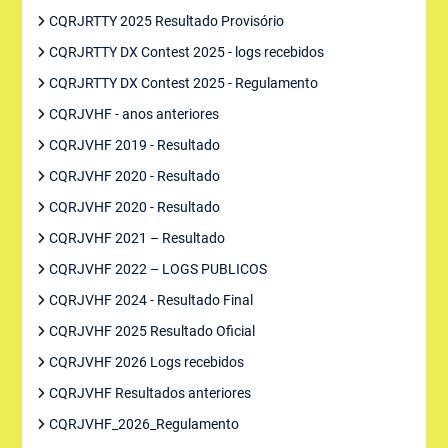
CQRJRTTY 2025 Resultado Provisório
CQRJRTTY DX Contest 2025 - logs recebidos
CQRJRTTY DX Contest 2025 - Regulamento
CQRJVHF - anos anteriores
CQRJVHF 2019 - Resultado
CQRJVHF 2020 - Resultado
CQRJVHF 2020 - Resultado
CQRJVHF 2021 – Resultado
CQRJVHF 2022 – LOGS PUBLICOS
CQRJVHF 2024 - Resultado Final
CQRJVHF 2025 Resultado Oficial
CQRJVHF 2026 Logs recebidos
CQRJVHF Resultados anteriores
CQRJVHF_2026_Regulamento