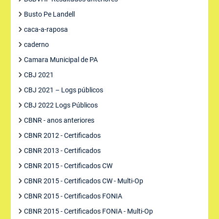
Busto Pe Landell
caca-a-raposa
caderno
Camara Municipal de PA
CBJ 2021
CBJ 2021 – Logs públicos
CBJ 2022 Logs Públicos
CBNR - anos anteriores
CBNR 2012 - Certificados
CBNR 2013 - Certificados
CBNR 2015 - Certificados CW
CBNR 2015 - Certificados CW - Multi-Op
CBNR 2015 - Certificados FONIA
CBNR 2015 - Certificados FONIA - Multi-Op