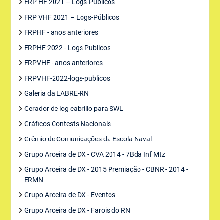
FRP HF 2021 – Logs-Públicos
FRP VHF 2021 – Logs-Públicos
FRPHF - anos anteriores
FRPHF 2022 - Logs Publicos
FRPVHF - anos anteriores
FRPVHF-2022-logs-publicos
Galeria da LABRE-RN
Gerador de log cabrillo para SWL
Gráficos Contests Nacionais
Grêmio de Comunicações da Escola Naval
Grupo Aroeira de DX - CVA 2014 - 7Bda Inf Mtz
Grupo Aroeira de DX - 2015 Premiação - CBNR - 2014 -
ERMN
Grupo Aroeira de DX - Eventos
Grupo Aroeira de DX - Farois do RN