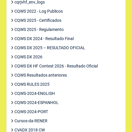
cqrjvhf_env_logs
CQWS 2022 - Log Publicos
CQWS 2025 - Certificados
CQWS 2025 - Regulamento
CQWS DX 2024 - Resultado Final
CQWS DX 2025 – RESULTADO OFICIAL
CQWS DX 2026
CQWS DX HF Contest 2026 - Resultado Oficial
CQWS Resultados anteriores
CQWS RULES 2025
CQWS-2024-ENGLISH
CQWS-2024-ESPANHOL
CQWS-2024-PORT
Cursos-da-RENER
CVADX 2018 CW