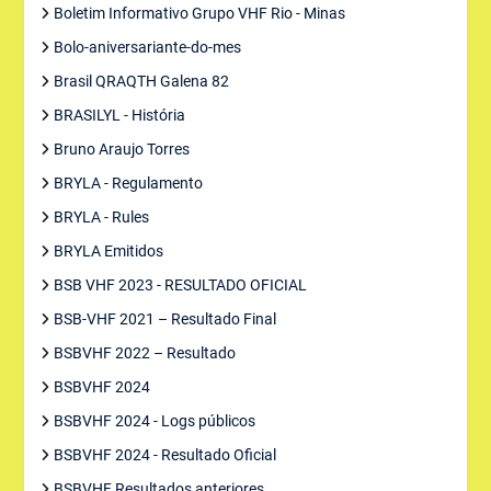
Boletim Informativo Grupo VHF Rio - Minas
Bolo-aniversariante-do-mes
Brasil QRAQTH Galena 82
BRASILYL - História
Bruno Araujo Torres
BRYLA - Regulamento
BRYLA - Rules
BRYLA Emitidos
BSB VHF 2023 - RESULTADO OFICIAL
BSB-VHF 2021 – Resultado Final
BSBVHF 2022 – Resultado
BSBVHF 2024
BSBVHF 2024 - Logs públicos
BSBVHF 2024 - Resultado Oficial
BSBVHF Resultados anteriores