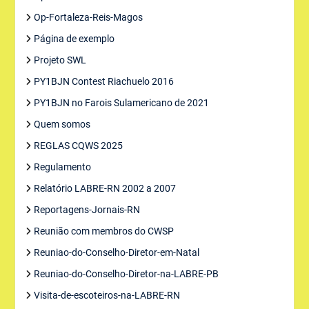
Op-Fortaleza-Reis-Magos
Página de exemplo
Projeto SWL
PY1BJN Contest Riachuelo 2016
PY1BJN no Farois Sulamericano de 2021
Quem somos
REGLAS CQWS 2025
Regulamento
Relatório LABRE-RN 2002 a 2007
Reportagens-Jornais-RN
Reunião com membros do CWSP
Reuniao-do-Conselho-Diretor-em-Natal
Reuniao-do-Conselho-Diretor-na-LABRE-PB
Visita-de-escoteiros-na-LABRE-RN