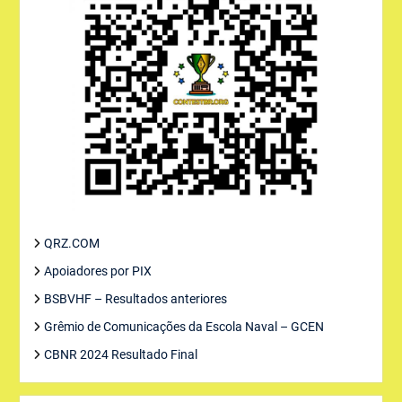
QRZ.COM
Apoiadores por PIX
BSBVHF – Resultados anteriores
Grêmio de Comunicações da Escola Naval – GCEN
CBNR 2024 Resultado Final