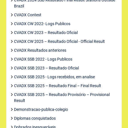
CVADX 2024 SSB Resultado Final Result Stations Outside
Brazil
CVADX Contest
CVADX CW 2022- Logs Publicos
CVADX CW 2023 – Resultado Oficial
CVADX CW 2025 – Resultado Oficial - Official Result
CVADX Resultados anteriores
CVADX SSB 2022 - Logs Publicos
CVADX SSB 2023 – Resultado Oficial
CVADX SSB 2025 - Logs recebidos, em analise
CVADX SSB 2025 – Resultado Final – Final Result
CVADX SSB 2025 – Resultado Provisório – Provisional
Result
Demonstracao-publica-colegio
Diplomas conquistados
Dobrados inesquecíveis