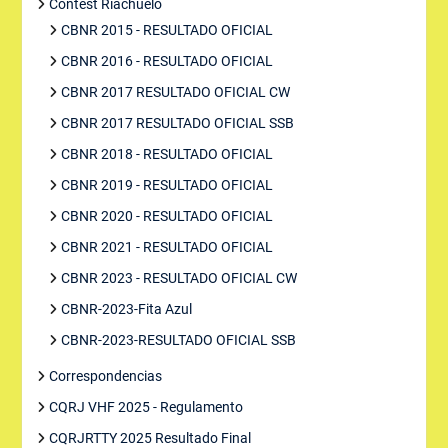
Contest Riachuelo
CBNR 2015 - RESULTADO OFICIAL
CBNR 2016 - RESULTADO OFICIAL
CBNR 2017 RESULTADO OFICIAL CW
CBNR 2017 RESULTADO OFICIAL SSB
CBNR 2018 - RESULTADO OFICIAL
CBNR 2019 - RESULTADO OFICIAL
CBNR 2020 - RESULTADO OFICIAL
CBNR 2021 - RESULTADO OFICIAL
CBNR 2023 - RESULTADO OFICIAL CW
CBNR-2023-Fita Azul
CBNR-2023-RESULTADO OFICIAL SSB
Correspondencias
CQRJ VHF 2025 - Regulamento
CQRJRTTY 2025 Resultado Final