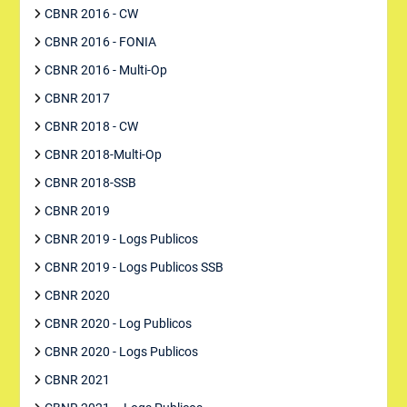
CBNR 2016 - CW
CBNR 2016 - FONIA
CBNR 2016 - Multi-Op
CBNR 2017
CBNR 2018 - CW
CBNR 2018-Multi-Op
CBNR 2018-SSB
CBNR 2019
CBNR 2019 - Logs Publicos
CBNR 2019 - Logs Publicos SSB
CBNR 2020
CBNR 2020 - Log Publicos
CBNR 2020 - Logs Publicos
CBNR 2021